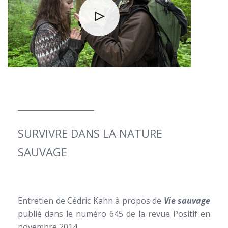
_______________
SURVIVRE DANS LA NATURE
SAUVAGE
Entretien de Cédric Kahn à propos de
Vie sauvage
publié dans le numéro 645 de la revue Positif en
novembre 2014.