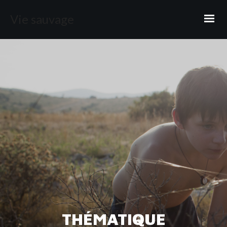
Vie sauvage
THÉMATIQUE