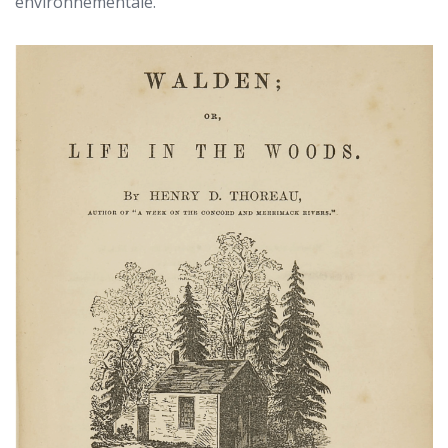
environnementale.
Télécharger le livre