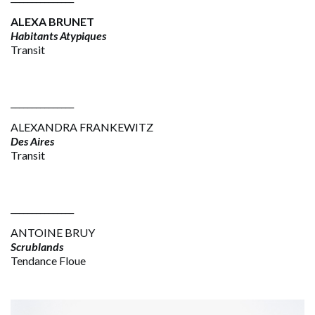
ALEXA BRUNET
Habitants Atypiques
Transit
_______________
ALEXANDRA FRANKEWITZ
Des Aires
Transit
_______________
ANTOINE BRUY
Scrublands
Tendance Floue