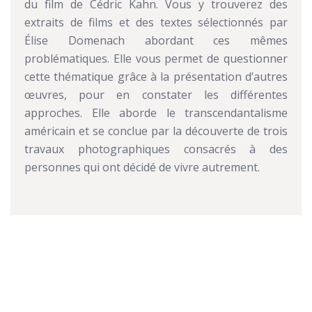
du film de Cédric Kahn. Vous y trouverez des
extraits de films et des textes sélectionnés par
Élise Domenach abordant ces mêmes
problématiques. Elle vous permet de questionner
cette thématique grâce à la présentation d’autres
œuvres, pour en constater les différentes
approches. Elle aborde le transcendantalisme
américain et se conclue par la découverte de trois
travaux photographiques consacrés à des
personnes qui ont décidé de vivre autrement.
_______________