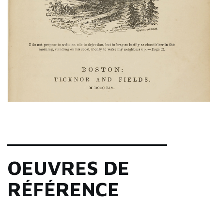
_______________
OEUVRES DE
RÉFÉRENCE