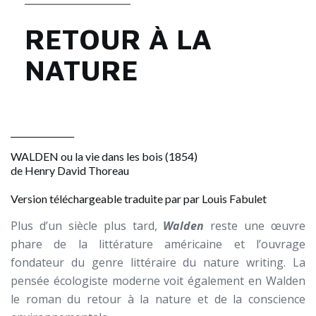
RETOUR À LA
NATURE
_______________
WALDEN ou la vie dans les bois (1854)
de
Henry David Thoreau
Version téléchargeable traduite par par Louis Fabulet
Plus d’un siècle plus tard,
Walden
reste une œuvre
phare de la littérature américaine et l’ouvrage
fondateur du genre littéraire du nature writing. La
pensée écologiste moderne voit également en Walden
le roman du retour à la nature et de la conscience