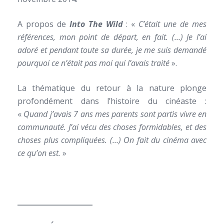
A propos de
Into The Wild
: «
C’était une de mes
références, mon point de départ, en fait. (…) Je l’ai
adoré et pendant toute sa durée, je me suis demandé
pourquoi ce n’était pas moi qui l’avais traité
».
La thématique du retour à la nature plonge
profondément dans l’histoire du cinéaste :
«
Quand j’avais 7 ans mes parents sont partis vivre en
communauté. J’ai vécu des choses formidables, et des
choses plus compliquées. (…) On fait du cinéma avec
ce qu’on est.
»
_______________