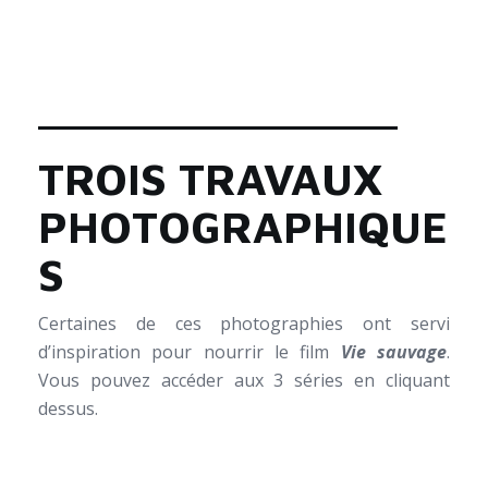
_______________
TROIS TRAVAUX
PHOTOGRAPHIQUE
S
Certaines de ces photographies ont servi
d’inspiration pour nourrir le film
Vie sauvage
.
Vous pouvez accéder aux 3 séries en cliquant
dessus.
_______________