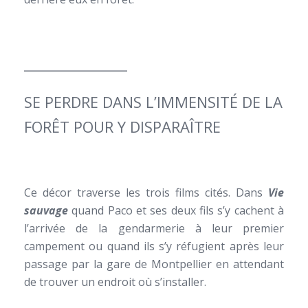
_______________
SE PERDRE DANS L’IMMENSITÉ DE LA
FORÊT POUR Y DISPARAÎTRE
Ce décor traverse les trois films cités. Dans
Vie
sauvage
quand Paco et ses deux fils s’y cachent à
l’arrivée de la gendarmerie à leur premier
campement ou quand ils s’y réfugient après leur
passage par la gare de Montpellier en attendant
de trouver un endroit où s’installer.