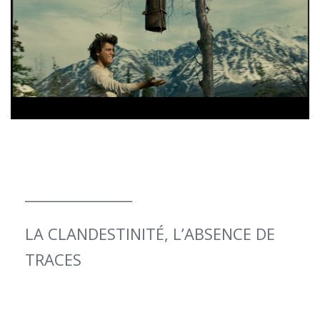
_______________
LA CLANDESTINITÉ, L’ABSENCE DE
TRACES